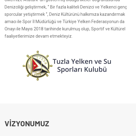
Denizciliği geliştirmek, ‘’ Bir fazla kaliteli Denizci ve Yelkenci genç
sporcular yetiştirmek ‘’, Deniz Kültürünü halkımıza kazandırmak
amacı ile Spor İl Müdürlüğü ve Türkiye Yelken Federasyonun da
Onayı ile Mayıs 2018 tarihinde kurulmuş olup, Sportif ve Kültürel
faaliyetlerimize devam etmekteyiz.
VİZYONUMUZ