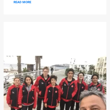
READ MORE