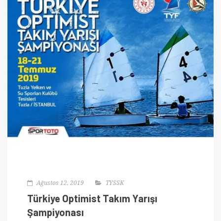
Ağustos 12, 2019
TYSSK
Türkiye Optimist Takım Yarışı
Şampiyonası