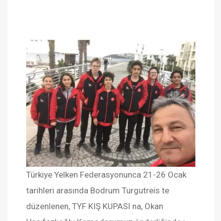
Türkiye Yelken Federasyonunca 21-26 Ocak
tarihleri arasında Bodrum Turgutreis te
düzenlenen, TYF KIŞ KUPASI na, Okan