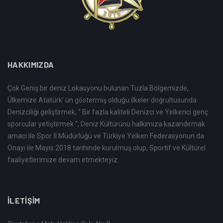
HAKKIMIZDA
Çok Geniş bir deniz Lokasyonu bulunan Tuzla Bölgemizde,
Ülkemize Atatürk’ ün göstermiş olduğu ilkeler doğrultusunda
Denizciliği geliştirmek, ‘’ Bir fazla kaliteli Denizci ve Yelkenci genç
sporcular yetiştirmek ‘’, Deniz Kültürünü halkımıza kazandırmak
amacı ile Spor İl Müdürlüğü ve Türkiye Yelken Federasyonun da
Onayı ile Mayıs 2018 tarihinde kurulmuş olup, Sportif ve Kültürel
faaliyetlerimize devam etmekteyiz.
İLETIŞIM