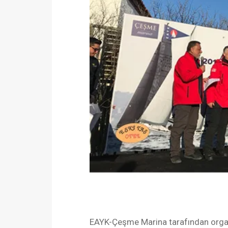
EAYK-Çeşme Marina tarafından organiz