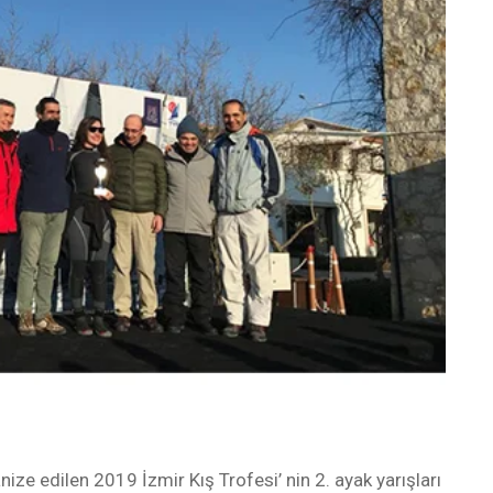
e edilen 2019 İzmir Kış Trofesi’ nin 2. ayak yarışları